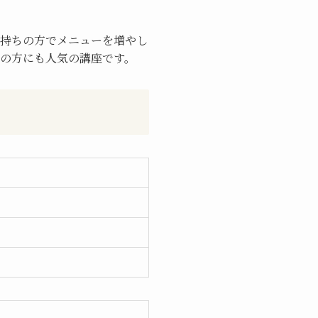
持ちの方でメニューを増やし
の方にも人気の講座です。