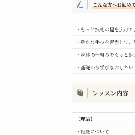
こんな方へお勧め
・もっと技術の幅を広げて
・新たな手技を習得して、
・身体の仕組みをもっと勉
・基礎から学びなおしたい
レッスン内容
【理論】
・免疫について