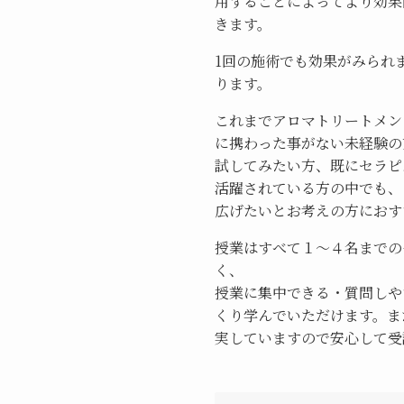
用することによってより効果
きます。
1回の施術でも効果がみられ
ります。
これまでアロマトリートメン
に携わった事がない未経験の
試してみたい方、既にセラピ
活躍されている方の中でも、
広げたいとお考えの方におす
授業はすべて１～４名までの
く、
授業に集中できる・質問しや
くり学んでいただけます。ま
実していますので安心して受