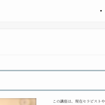
この講座は、現在セラピストや