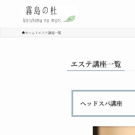
ホーム
エステ講座一覧
エステ講座一覧
ヘッドスパ講座