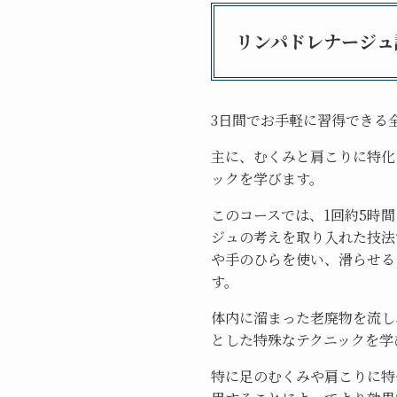
リンパドレナージュ
3日間でお手軽に習得できる
主に、むくみと肩こりに特化
ックを学びます。
このコースでは、1回約5時
ジュの考えを取り入れた技法
や手のひらを使い、滑らせる
す。
体内に溜まった老廃物を流し
とした特殊なテクニックを学
特に足のむくみや肩こりに特