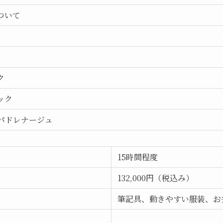
ついて
ク
ック
パドレナージュ
15時間程度
132,000円（税込み）
筆記具、動きやすい服装、お