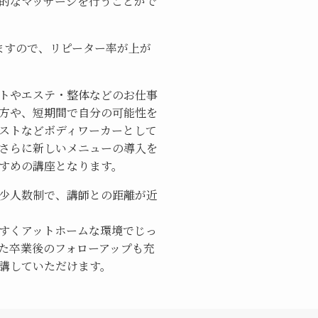
的なマッサージを行うことがで
ますので、リピーター率が上が
トやエステ・整体などのお仕事
方や、短期間で自分の可能性を
ストなどボディワーカーとして
さらに新しいメニューの導入を
すめの講座となります。
少人数制で、講師との距離が近
すくアットホームな環境でじっ
た卒業後のフォローアップも充
講していただけます。