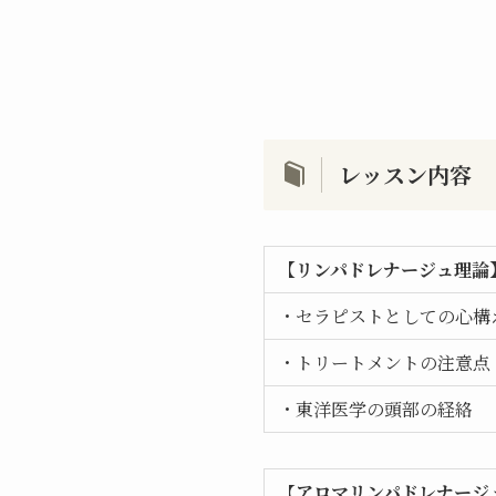
レッスン内容
【リンパドレナージュ理論
・セラピストとしての心構
・トリートメントの注意点
・東洋医学の頭部の経絡
【
アロマリンパドレナージ