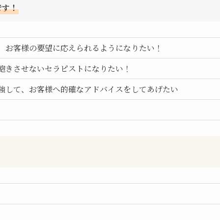
です！
、お客様の要望に応えられるようになりたい！
飽きさせないセラピストになりたい！
強して、お客様へ的確なアドバイスをしてあげたい