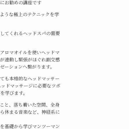
にお勧めの講座です
ような極上のテクニックを学
してくれるヘッドスパの需要
アロマオイルを使いヘッドマ
が連動し緊張がほぐれ副交感
ゼーションへ繋がります。
ても本格的なヘッドマッサー
ヘッドマッサージに必要なツボ
を学びます。
こと、落ち着いた空間、全身
ら休まる音楽など、神経系に
を基礎から学びマンツーマン