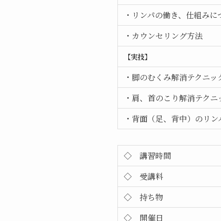
・リンパの働き、仕組みに
・カウンセリング方法
【実技】
・脚のむくみ解消テクニッ
・肩、首のこり解消テクニ
・背面（足、背中）のリン
◇ 講習時間
◇ 受講料
◇ 持ち物
◇ 開催日