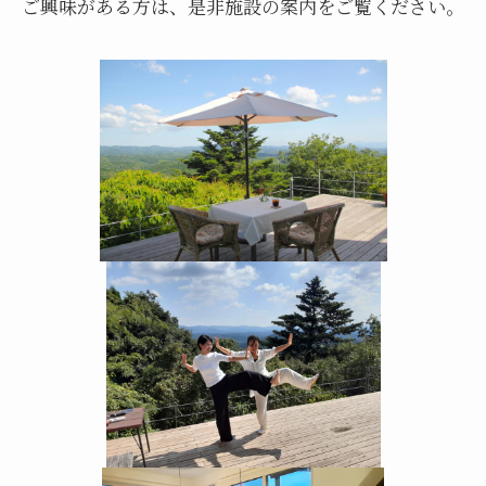
ご興味がある方は、是非施設の案内をご覧ください。