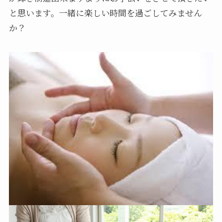
と思います。一緒に楽しい時間を過ごしてみません
か？