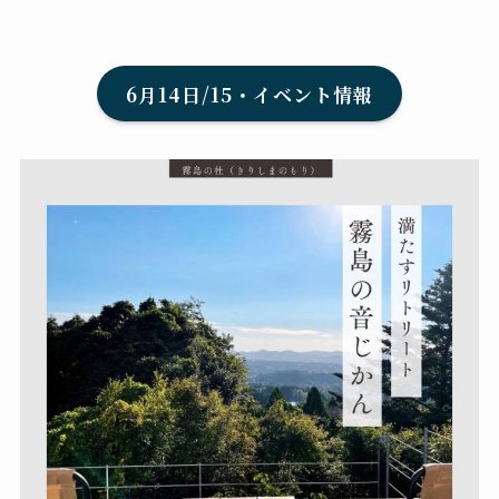
6月14日/15・イベント情報