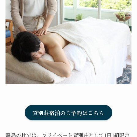
貸別荘宿泊のご予約はこちら
霧島の杜では、プライベート貸別荘として1日1組限定