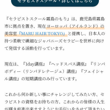
セラピストスクール・詳しくはこちら
『セラピストスクール霧島のもり』は、鹿児島県霧島
市に拠点を置き、現在
ヨーロッパ（アイルランド）の
美容室
『MARU HAIR TOKYO』
と提携し、日本人の
持つ柔軟で繊細なジャパニーズセラピーを世界に向け
て発信する活動を行っています。
現在は、『1day講座』『ヘッドスパス講座』『リンパ
ボディー（リンパドレナージュ）講座』『フェイシャ
ル講座』の短期講座のみ行っています。
これから何か新しい事にチャレンジしてみたい方、セ
ラピストの資格をお持ちの方、これからの皆様の人生
が輝き前進出来ますようにお手伝いをさせて頂きたい