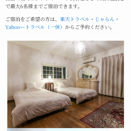
で最大6名様までご宿泊できます。
ご宿泊をご希望の方は、
楽天トラベル
・
じゃらん
・
Yahooートラベル（一休）
からご予約ください。